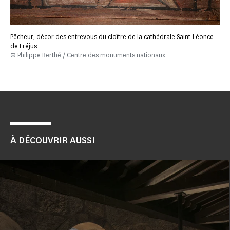
Pêcheur, décor des entrevous du cloître de la cathédrale Saint-Léonce
de Fréjus
© Philippe Berthé / Centre des monuments nationaux
À DÉCOUVRIR AUSSI