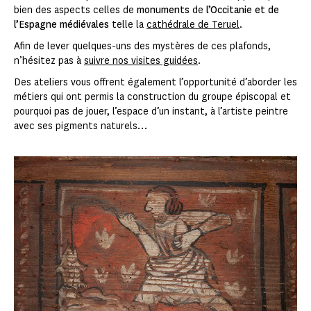
bien des aspects celles de
monuments
de
l’Occitanie et de
l’Espagne médiévales
telle la
cathédrale de Teruel
.
Afin de lever quelques-uns des mystères de ces plafonds,
n’hésitez pas à
suivre nos visites guidées
.
Des ateliers vous offrent également l’opportunité d’aborder les
métiers qui ont permis la construction du groupe épiscopal et
pourquoi pas de jouer, l’espace d’un instant, à l’artiste peintre
avec ses pigments naturels…