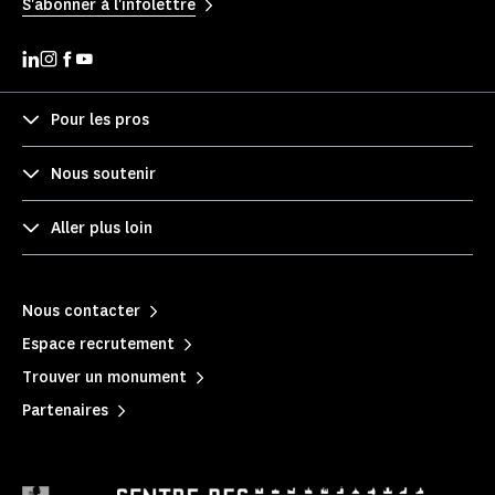
S'abonner à l'infolettre
Pour les pros
Nous soutenir
Aller plus loin
Nous contacter
Espace recrutement
Trouver un monument
Partenaires