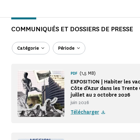
COMMUNIQUÉS ET DOSSIERS DE PRESSE
Catégorie
Période
(1,5 MB)
PDF
EXPOSITION | Habiter les vac
Côte d'Azur dans les Trente 
juillet au 2 octobre 2026
juin 2026
Télécharger