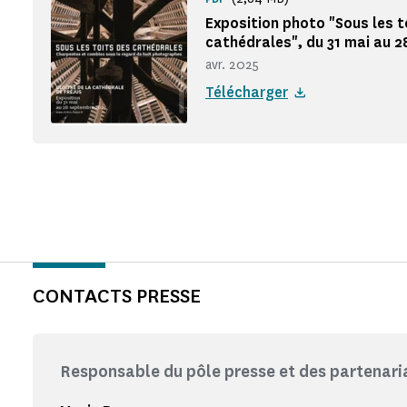
Exposition photo "Sous les t
cathédrales", du 31 mai au 
avr. 2025
Télécharger
CONTACTS PRESSE
Responsable du pôle presse et des partenar