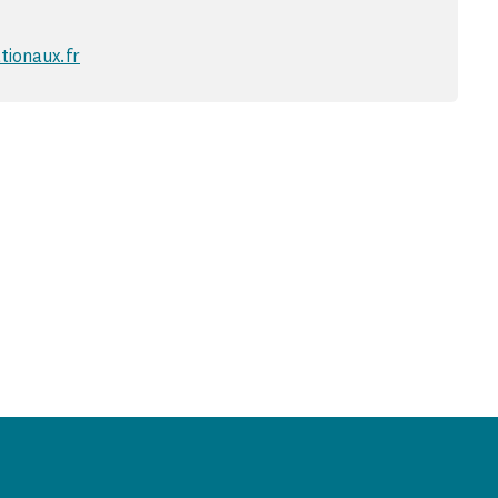
ionaux.fr