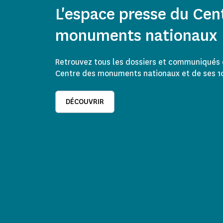
L'espace presse du Cen
monuments nationaux
Retrouvez tous les dossiers et communiqués 
Centre des monuments nationaux et de ses 
DÉCOUVRIR