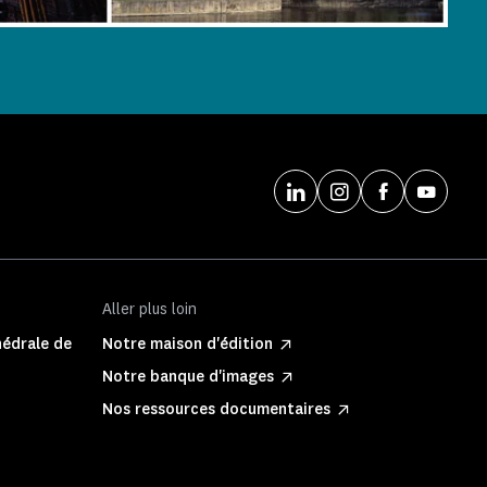
Aller plus loin
hédrale de
Notre maison d'édition
Notre banque d'images
Nos ressources documentaires