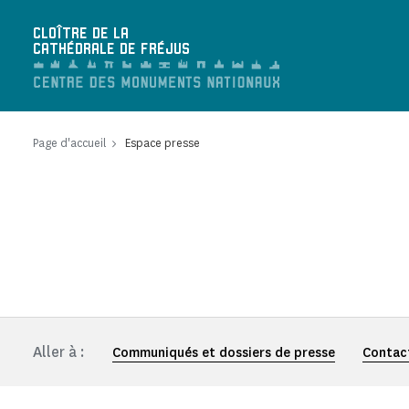
Panneau de gestion des cookies
CLOÎTRE DE LA
CATHÉDRALE DE FRÉJUS
Page d'accueil
Espace presse
Aller à :
Communiqués et dossiers de presse
Contac