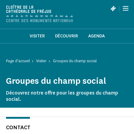
Panneau de gestion des cookies
|
CLOÎTRE DE LA
CATHÉDRALE DE FRÉJUS
VISITER
DÉCOUVRIR
AGENDA
Page d'accueil
Visiter
Groupes du champ social
Groupes du champ social
Découvrez notre offre pour les groupes du champ
social.
CONTACT