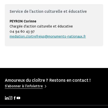
Service de l'action culturelle et éducative
PEYRON Corinne
Chargée d'action culturelle et éducative
04 94 60 43 97
mediation.cloitrefrejus@monuments-nationaux.fr
Amoureux du cloître ? Restons en contact !
S'abonner à l'infolettre