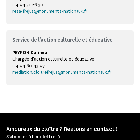
04 94 51 26 30
resa-frejus@monuments-nationaux.fr
Service de l'action culturelle et éducative
PEYRON Corinne
Chargée d'action culturelle et éducative
04 94 60 43 97
mediation.cloitrefrejus@monuments-nationaux.fr
Amoureux du cloître ? Restons en contact !
S'abonner à l'infolettre