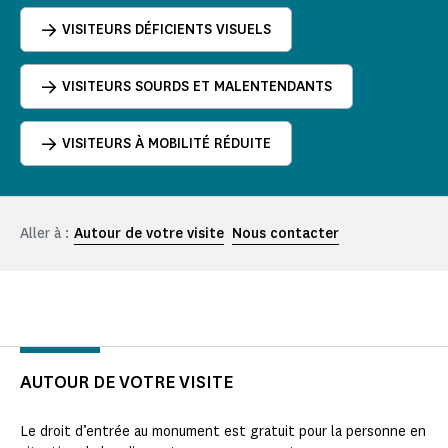
VISITEURS DÉFICIENTS VISUELS
VISITEURS SOURDS ET MALENTENDANTS
VISITEURS À MOBILITÉ RÉDUITE
Aller à :
Autour de votre visite
Nous contacter
AUTOUR DE VOTRE VISITE
Le droit d’entrée au monument est gratuit pour la personne en