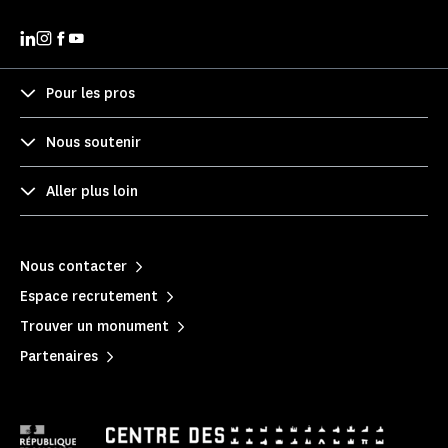
Pour les pros
Nous soutenir
Aller plus loin
Nous contacter
Espace recrutement
Trouver un monument
Partenaires