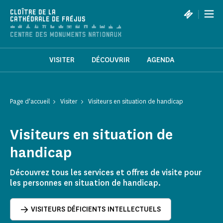
Panneau de gestion des cookies
|
CLOÎTRE DE LA
CATHÉDRALE DE FRÉJUS
VISITER
DÉCOUVRIR
AGENDA
Page d'accueil
Visiter
Visiteurs en situation de handicap
Visiteurs en situation de
handicap
Découvrez tous les services et offres de visite pour
les personnes en situation de handicap.
VISITEURS DÉFICIENTS INTELLECTUELS