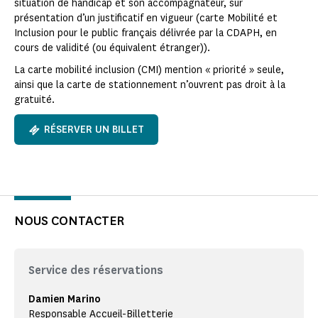
situation de handicap et son accompagnateur, sur
présentation d’un justificatif en vigueur (carte Mobilité et
Inclusion pour le public français délivrée par la CDAPH, en
cours de validité (ou équivalent étranger)).
La carte mobilité inclusion (CMI) mention « priorité » seule,
ainsi que la carte de stationnement n’ouvrent pas droit à la
gratuité.
RÉSERVER UN BILLET
NOUS CONTACTER
Service des réservations
Damien Marino
Responsable Accueil-Billetterie