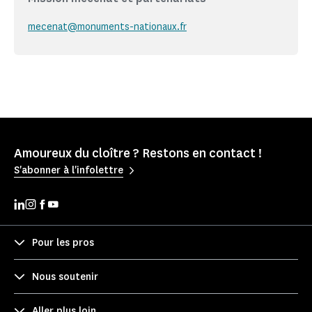
mecenat@monuments-nationaux.fr
Amoureux du cloître ? Restons en contact !
S'abonner à l'infolettre
Pour les pros
Nous soutenir
Aller plus loin