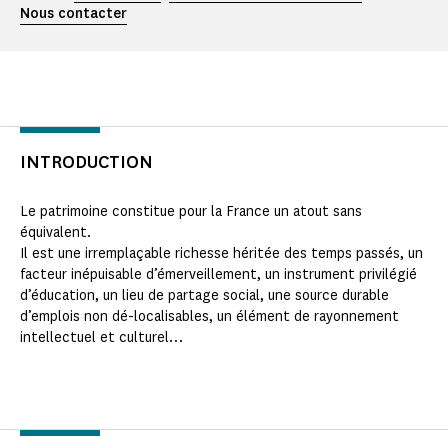
Nous contacter
INTRODUCTION
Le patrimoine constitue pour la France un atout sans
équivalent.
Il est une irremplaçable richesse héritée des temps passés, un
facteur inépuisable d’émerveillement, un instrument privilégié
d’éducation, un lieu de partage social, une source durable
d’emplois non dé-localisables, un élément de rayonnement
intellectuel et culturel…