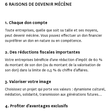
6 RAISONS DE DEVENIR MÉCÈNE
1. Chaque don compte
Toute entreprises, quelle que soit sa taille et ses moyens,
peut devenir mécène. Vous pouvez effectuer un don financier
ou préférer un don en nature ou en compétence.
2. Des réductions fiscales importantes
Votre entreprises bénéficie d'une réduction d’impôt de 60 %
du montant de son don (ou du montant de la valorisation de
son don) dans la limite de 0,5 % du chiffre d’affaires.
3. Valoriser votre image
Choisissez un projet qui porte vos valeurs : dynamisme culturel,
médiation, solidarité, transmission aux générations futures…
4. Profiter d'avantages exclusifs