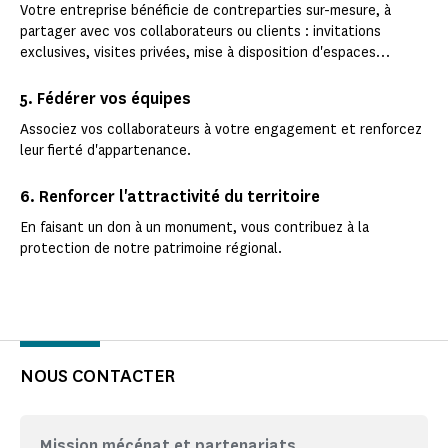
Votre entreprise bénéficie de contreparties sur-mesure, à
partager avec vos collaborateurs ou clients : invitations
exclusives, visites privées, mise à disposition d'espaces…
5. Fédérer vos équipes
Associez vos collaborateurs à votre engagement et renforcez
leur fierté d'appartenance.
6. Renforcer l'attractivité du territoire
En faisant un don à un monument, vous contribuez à la
protection de notre patrimoine régional.
NOUS CONTACTER
Mission mécénat et partenariats