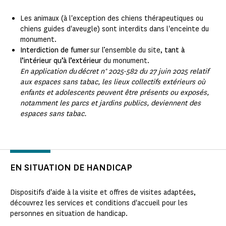
Les animaux (à l'exception des chiens thérapeutiques ou
chiens guides d'aveugle) sont interdits dans l'enceinte du
monument.
Interdiction de fumer
sur l’ensemble du site,
tant à
l’intérieur qu’à l’extérieur
du monument.
En application du décret n° 2025-582 du 27 juin 2025 relatif
aux espaces sans tabac, les lieux collectifs extérieurs où
enfants et adolescents peuvent être présents ou exposés,
notamment les parcs et jardins publics, deviennent des
espaces sans tabac.
EN SITUATION DE HANDICAP
Dispositifs d'aide à la visite et offres de visites adaptées,
découvrez les services et conditions d'accueil pour les
personnes en situation de handicap.