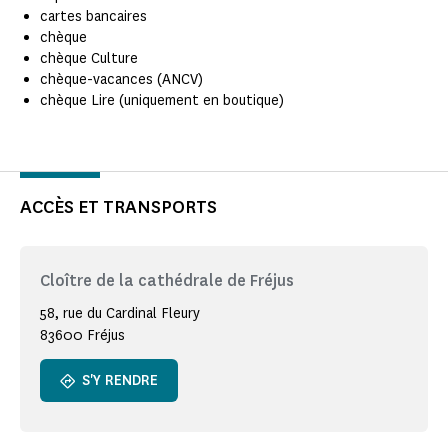
cartes bancaires
chèque
chèque Culture
chèque-vacances (ANCV)
chèque Lire (uniquement en boutique)
ACCÈS ET TRANSPORTS
Cloître de la cathédrale de Fréjus
58, rue du Cardinal Fleury
83600 Fréjus
S'Y RENDRE