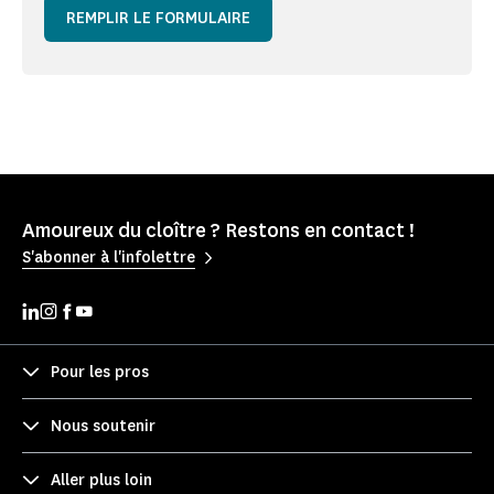
REMPLIR LE FORMULAIRE
Amoureux du cloître ? Restons en contact !
S'abonner à l'infolettre
Pour les pros
Nous soutenir
Aller plus loin