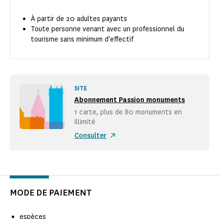
À partir de 20 adultes payants
Toute personne venant avec un professionnel du
tourisme sans minimum d'effectif
SITE
Abonnement Passion monuments
1 carte, plus de 80 monuments en
illimité
Consulter
MODE DE PAIEMENT
espèces