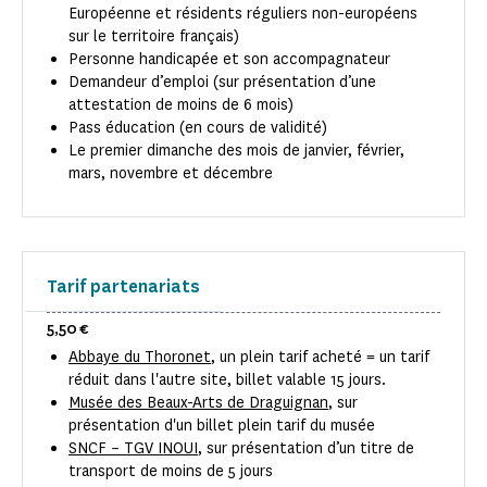
Européenne et résidents réguliers non-européens
sur le territoire français)
Personne handicapée et son accompagnateur
Demandeur d’emploi (sur présentation d’une
attestation de moins de 6 mois)
Pass éducation (en cours de validité)
Le premier dimanche des mois de janvier, février,
mars, novembre et décembre
Tarif partenariats
5,50 €
Abbaye du Thoronet
, un plein tarif acheté = un tarif
réduit dans l'autre site, billet valable 15 jours.
Musée des Beaux-Arts de Draguignan
, sur
présentation d'un billet plein tarif du musée
SNCF – TGV INOUI
, sur présentation d’un titre de
transport de moins de 5 jours