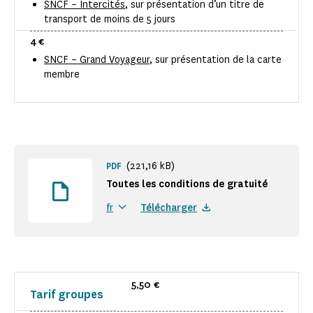
SNCF – Intercités
, sur présentation d’un titre de
transport de moins de 5 jours
4 €
SNCF – Grand Voyageur
, sur présentation de la carte
membre
(221,16 kB)
PDF
Toutes les conditions de gratuité
Télécharger
fr
5,50 €
Tarif groupes