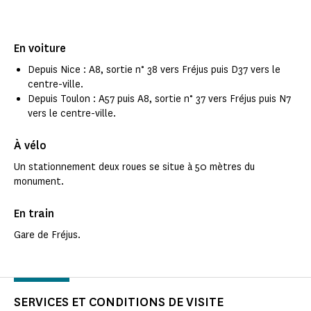
En voiture
Depuis Nice : A8, sortie n° 38 vers Fréjus puis D37 vers le
centre-ville.
Depuis Toulon : A57 puis A8, sortie n° 37 vers Fréjus puis N7
vers le centre-ville.
À vélo
Un stationnement deux roues se situe à 50 mètres du
monument.
En train
Gare de Fréjus.
SERVICES ET CONDITIONS DE VISITE