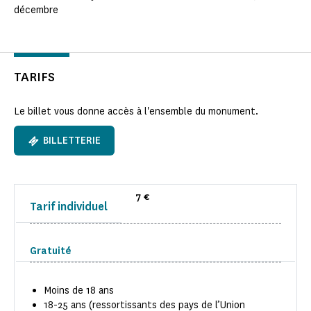
décembre
TARIFS
Le billet vous donne accès à l'ensemble du monument.
BILLETTERIE
7 €
Tarif individuel
Gratuité
Moins de 18 ans
18-25 ans (ressortissants des pays de l’Union