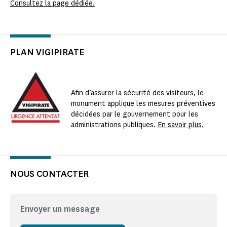
Consultez la page dédiée.
PLAN VIGIPIRATE
Afin d’assurer la sécurité des visiteurs, le
monument applique les mesures préventives
décidées par le gouvernement pour les
administrations publiques.
En savoir plus.
NOUS CONTACTER
Envoyer un message