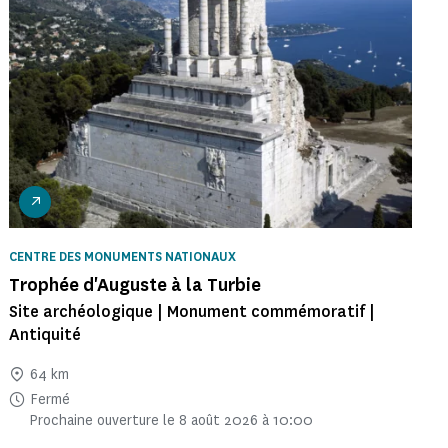
CENTRE DES MONUMENTS NATIONAUX
Trophée d'Auguste à la Turbie
Site archéologique | Monument commémoratif |
Antiquité
64 km
Fermé
Prochaine ouverture le 8 août 2026 à 10:00