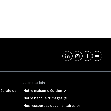
Aller plus loin
hédrale de
Notre maison d'édition
Notre banque d'images
Nos ressources documentaires