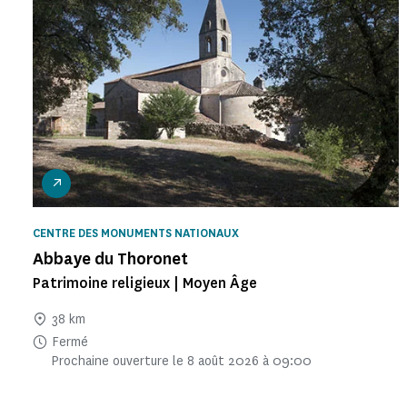
CENTRE DES MONUMENTS NATIONAUX
Abbaye du Thoronet
Patrimoine religieux | Moyen Âge
38 km
Fermé
Prochaine ouverture le 8 août 2026 à 09:00