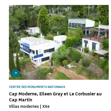
CENTRE DES MONUMENTS NATIONAUX
Cap Moderne, Eileen Gray et Le Corbusier au
Cap Martin
Villas modernes | XXe