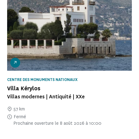
CENTRE DES MONUMENTS NATIONAUX
Villa Kérylos
Villas modernes | Antiquité | XXe
57 km
Fermé
Prochaine ouverture le 8 août 2026 à 10:00