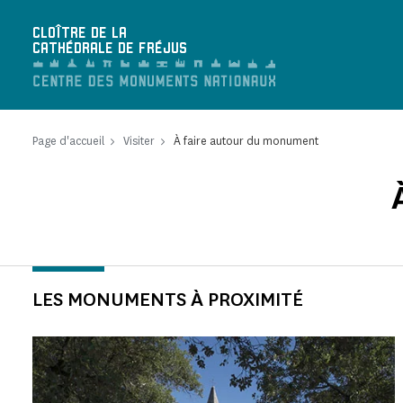
Panneau de gestion des cookies
CLOÎTRE DE LA
CATHÉDRALE DE FRÉJUS
Page d'accueil
Visiter
À faire autour du monument
LES MONUMENTS À PROXIMITÉ