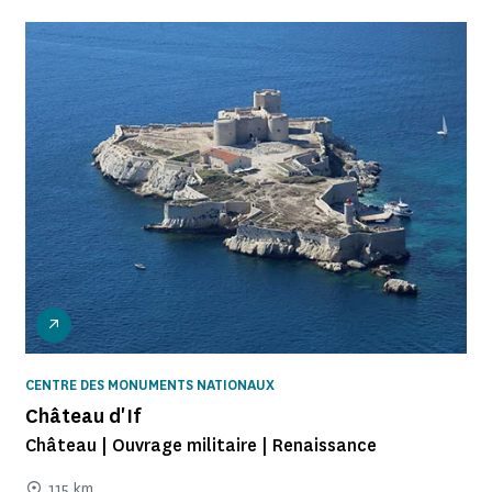
CENTRE DES MONUMENTS NATIONAUX
Château d'If
Château | Ouvrage militaire | Renaissance
115 km