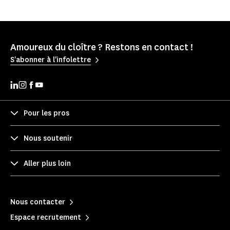
Amoureux du cloître ? Restons en contact !
S'abonner à l'infolettre
Pour les pros
Nous soutenir
Aller plus loin
Nous contacter
Espace recrutement