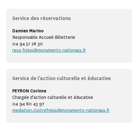
Service des réservations
Damien Marino
Responsable Accueil-Billetterie
04 94 51 26 30
resa-frejus@monuments-nationaux.fr
Service de l'action culturelle et éducative
PEYRON Corinne
Chargée d'action culturelle et éducative
04 94 60 43 97
mediation.cloitrefrejus@monuments-nationaux.fr