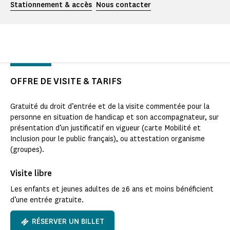
Stationnement & accès
Nous contacter
OFFRE DE VISITE & TARIFS
Gratuité du droit d’entrée et de la visite commentée pour la
personne en situation de handicap et son accompagnateur, sur
présentation d’un justificatif en vigueur (carte Mobilité et
Inclusion pour le public français), ou attestation organisme
(groupes).
Visite libre
Les enfants et jeunes adultes de 26 ans et moins bénéficient
d’une entrée gratuite.
RÉSERVER UN BILLET