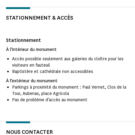
STATIONNEMENT & ACCÈS
Stationnement
À l’intérieur du monument
Accès possible seulement aux galeries du cloître pour les
visiteurs en fauteuil
Baptistère et cathédrale non accessibles
À l’extérieur du monument
Parkings à proximité du monument : Paul Vernet, Clos de la
Tour, Aubenas, place Agricola
Pas de problème d’accès au monument
NOUS CONTACTER