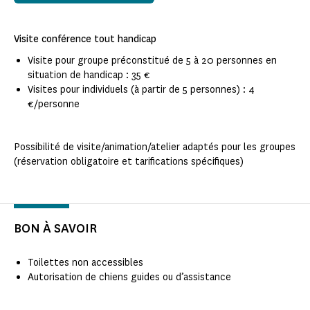
Visite conférence tout handicap
Visite pour groupe préconstitué de 5 à 20 personnes en
situation de handicap : 35 €
Visites pour individuels (à partir de 5 personnes) : 4
€/personne
Possibilité de visite/animation/atelier adaptés pour les groupes
(réservation obligatoire et tarifications spécifiques)
BON À SAVOIR
Toilettes non accessibles
Autorisation de chiens guides ou d’assistance