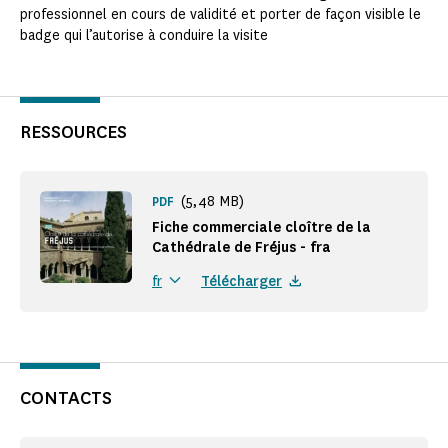
professionnel en cours de validité et porter de façon visible le
badge qui l’autorise à conduire la visite
RESSOURCES
(5,48 MB)
PDF
Fiche commerciale cloître de la
Cathédrale de Fréjus - fra
Télécharger
fr
CONTACTS