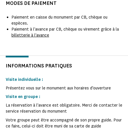
MODES DE PAIEMENT
Paiement en caisse du monument par CB, chèque ou
espèces.
Paiement à l'avance par CB, chèque ou virement grâce à la
billetterie à l'avance
INFORMATIONS PRATIQUES
Visite individuelle :
Présentez vous sur le monument aux horaires d'ouverture
Visite en groupe :
La réservation à l'avance est obligatoire. Merci de contacter le
service réservation du monument
Votre groupe peut être accompagné de son propre guide. Pour
ce faire, celui-ci doit être muni de sa carte de guide