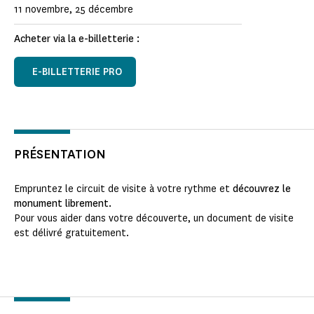
11 novembre, 25 décembre
Acheter via la e-billetterie :
E-BILLETTERIE PRO
PRÉSENTATION
Empruntez le circuit de visite à votre rythme et
découvrez le
monument librement.
Pour vous aider dans votre découverte, un document de visite
est délivré gratuitement.