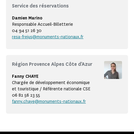
Service des réservations
Damien Marino
Responsable Accueil-Billetterie
04 94 51 26 30
resa-frejus@monuments-nationaux.fr
Région Provence Alpes Côte d'Azur
Fanny CHAYE
Chargée de développement économique
et touristique / Référente nationale CSE
06 82 56 23 55
fanny.chaye@monuments-nationaux.fr