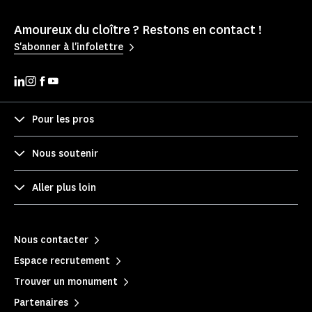
Amoureux du cloître ? Restons en contact !
S'abonner à l'infolettre
Pour les pros
Nous soutenir
Aller plus loin
Nous contacter
Espace recrutement
Trouver un monument
Partenaires