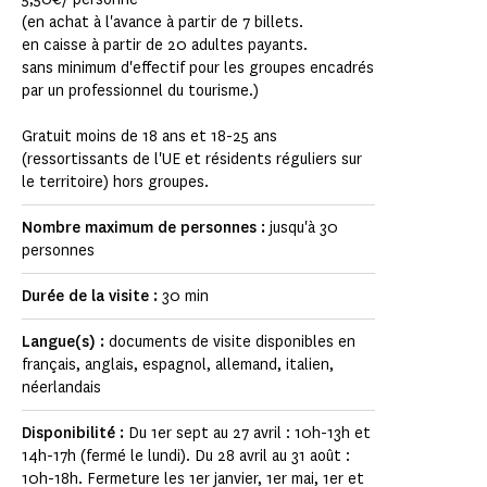
(en achat à l'avance à partir de 7 billets.
en caisse à partir de 20 adultes payants.
sans minimum d'effectif pour les groupes encadrés
par un professionnel du tourisme.)
Gratuit moins de 18 ans et 18-25 ans
(ressortissants de l'UE et résidents réguliers sur
le territoire) hors groupes.
Nombre maximum de personnes :
jusqu'à 30
personnes
Durée de la visite :
30 min
Langue(s) :
documents de visite disponibles en
français, anglais, espagnol, allemand, italien,
néerlandais
Disponibilité :
Du 1er sept au 27 avril : 10h-13h et
14h-17h (fermé le lundi). Du 28 avril au 31 août :
10h-18h. Fermeture les 1er janvier, 1er mai, 1er et