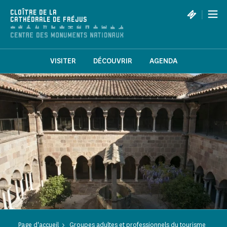
Panneau de gestion des cookies
|
CLOÎTRE DE LA
CATHÉDRALE DE FRÉJUS
VISITER
DÉCOUVRIR
AGENDA
Page d'accueil
Groupes adultes et professionnels du tourisme