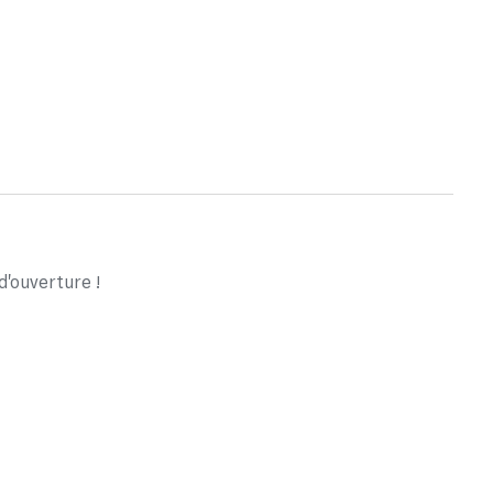
d'ouverture !