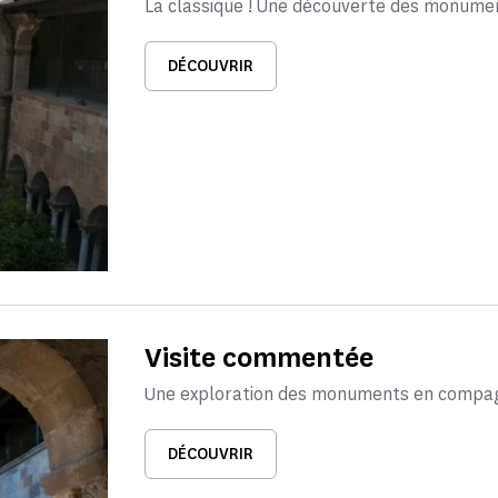
La classique ! Une découverte des monume
DÉCOUVRIR
Visite commentée
Une exploration des monuments en compagn
DÉCOUVRIR