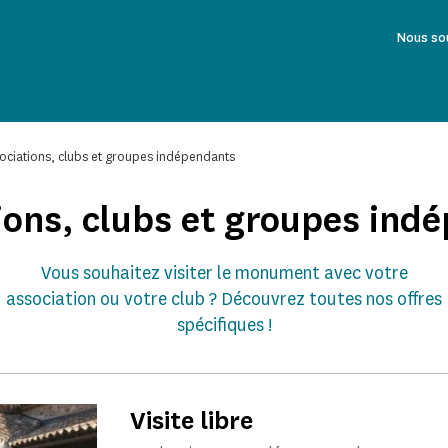
Nous so
ociations, clubs et groupes indépendants
ions, clubs et groupes ind
Vous souhaitez visiter le monument avec votre
association ou votre club ? Découvrez toutes nos offres
spécifiques !
Visite libre