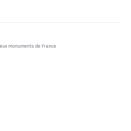
gieux monuments de France