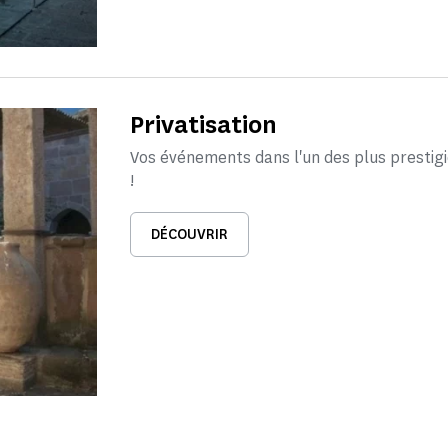
Privatisation
Vos événements dans l'un des plus presti
!
DÉCOUVRIR