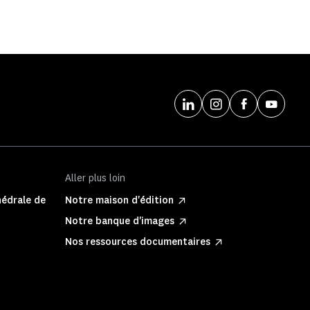
Aller plus loin
hédrale de
Notre maison d'édition
Notre banque d'images
Nos ressources documentaires