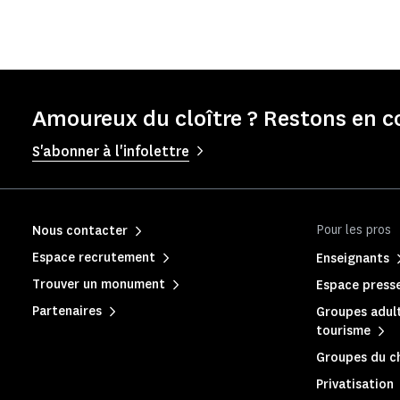
Amoureux du cloître ? Restons en c
S'abonner à l'infolettre
Pour les pros
Nous contacter
Espace recrutement
Enseignants
Trouver un monument
Espace press
Partenaires
Groupes adult
tourisme
Groupes du c
Privatisation