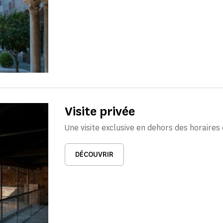
Visite privée
Une visite exclusive en dehors des horaires 
DÉCOUVRIR