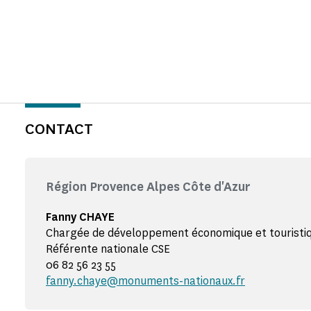
CONTACT
Région Provence Alpes Côte d'Azur
Fanny CHAYE
Chargée de développement économique et touristiq
Référente nationale CSE
06 82 56 23 55
fanny.chaye@monuments-nationaux.fr