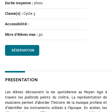
Durée moyenne :
2h00
Classe(s) :
Cycle 3
Accessibilité :
Nbre d'élèves max :
30
RÉSERVATION
PRESENTATION
Les élèves découvrent la vie quotidienne au Moyen Age à
travers les plafonds peints du cloître. La représentation de
musiciens permet d’aborder l’histoire de la musique profane et
d’identifier les instruments utilisés à l’époque. En atelier, les