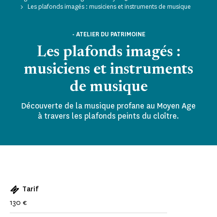
Les plafonds imagés : musiciens et instruments de musique
- ATELIER DU PATRIMOINE
Les plafonds imagés :
musiciens et instruments
de musique
Découverte de la musique profane au Moyen Age
à travers les plafonds peints du cloître.
Tarif
130 €