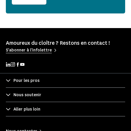
Amoureux du cloître ? Restons en contact !
S'abonner à l'infolettre
Pour les pros
Nous soutenir
Aller plus loin