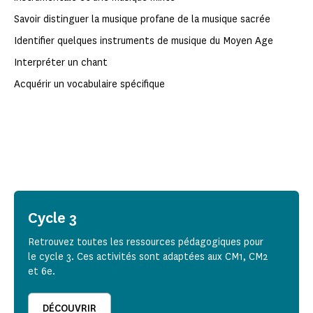
Savoir distinguer la musique profane de la musique sacrée
Identifier quelques instruments de musique du Moyen Age
Interpréter un chant
Acquérir un vocabulaire spécifique
Cycle 3
Retrouvez toutes les ressources pédagogiques pour
le cycle 3. Ces activités sont adaptées aux CM1, CM2
et 6e.
DÉCOUVRIR