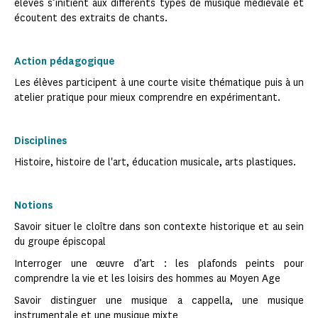
élèves s’initient aux différents types de musique médiévale et
écoutent des extraits de chants.
Action pédagogique
Les élèves participent à une courte visite thématique puis à un
atelier pratique pour mieux comprendre en expérimentant.
Disciplines
Histoire, histoire de l'art, éducation musicale, arts plastiques.
Notions
Savoir situer le cloître dans son contexte historique et au sein
du groupe épiscopal
Interroger une œuvre d’art : les plafonds peints pour
comprendre la vie et les loisirs des hommes au Moyen Age
Savoir distinguer une musique a cappella, une musique
instrumentale et une musique mixte