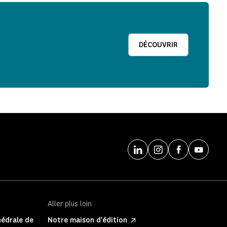
DÉCOUVRIR
Aller plus loin
hédrale de
Notre maison d'édition