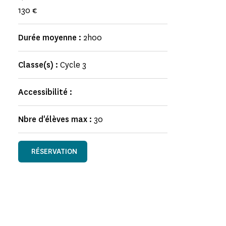
130 €
Durée moyenne :
2h00
Classe(s) :
Cycle 3
Accessibilité :
Nbre d'élèves max :
30
RÉSERVATION