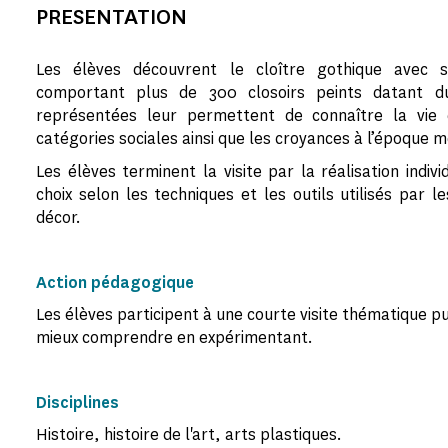
PRESENTATION
Les élèves découvrent le cloître gothique avec 
comportant plus de 300 closoirs peints datant d
représentées leur permettent de connaître la vie q
catégories sociales ainsi que les croyances à l’époque m
Les élèves terminent la visite par la réalisation indiv
choix selon les techniques et les outils utilisés par le
décor.
Action pédagogique
Les élèves participent à une courte visite thématique pu
mieux comprendre en expérimentant.
Disciplines
Histoire, histoire de l'art, arts plastiques.