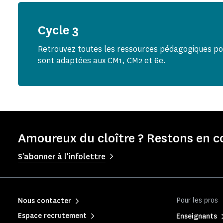
Cycle 3
Retrouvez toutes les ressources pédagogiques pour
sont adaptées aux CM1, CM2 et 6e.
Amoureux du cloître ? Restons en c
S'abonner à l'infolettre
Pour les pros
Nous contacter
Espace recrutement
Enseignants