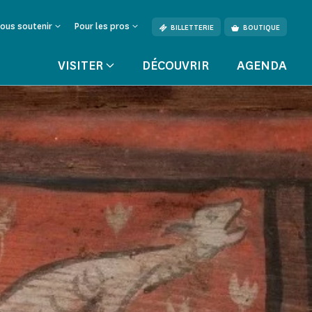
ous soutenir
Pour les pros
BILLETTERIE
BOUTIQUE
VISITER
DÉCOUVRIR
AGENDA