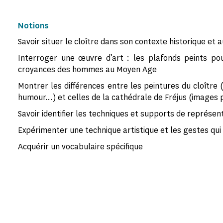
Notions
Savoir situer le cloître dans son contexte historique et 
Interroger une œuvre d’art : les plafonds peints po
croyances des hommes au Moyen Age
Montrer les différences entre les peintures du cloître
humour…) et celles de la cathédrale de Fréjus (images 
Savoir identifier les techniques et supports de représe
Expérimenter une technique artistique et les gestes qui
Acquérir un vocabulaire spécifique