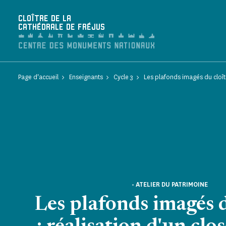
Panneau de gestion des cookies
CLOÎTRE DE LA
CATHÉDRALE DE FRÉJUS
Page d'accueil
Enseignants
Cycle 3
Les plafonds imagés du cloîtr
- ATELIER DU PATRIMOINE
Les plafonds imagés d