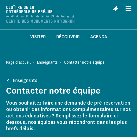
Panneau de gestion des cookies
|
CLOÎTRE DE LA
CATHÉDRALE DE FRÉJUS
VISITER
DÉCOUVRIR
AGENDA
Page d'accueil
Enseignants
Contacter notre équipe
Enseignants
Contacter notre équipe
Vous souhaitez faire une demande de pré-réservation
ou obtenir des informations complémentaires sur nos
actions éducatives ? Remplissez le formulaire ci-
dessous, nos équipes vous répondront dans les plus
brefs délais.