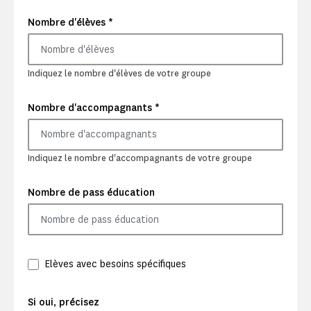
*
Nombre d'élèves
Indiquez le nombre d'élèves de votre groupe
*
Nombre d'accompagnants
Indiquez le nombre d'accompagnants de votre groupe
Nombre de pass éducation
Elèves avec besoins spécifiques
Si oui, précisez