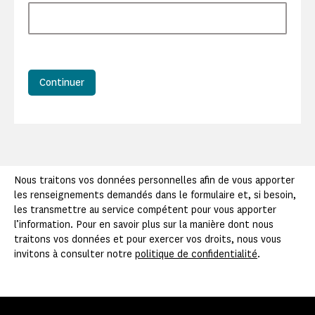
Continuer
Nous traitons vos données personnelles afin de vous apporter
les renseignements demandés dans le formulaire et, si besoin,
les transmettre au service compétent pour vous apporter
l’information. Pour en savoir plus sur la manière dont nous
traitons vos données et pour exercer vos droits, nous vous
invitons à consulter notre
politique de confidentialité
.