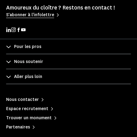
Amoureux du cloître ? Restons en contact !
S'abonner à l'infolettre
Pour les pros
Nous soutenir
Aller plus loin
Nous contacter
Espace recrutement
Trouver un monument
Partenaires