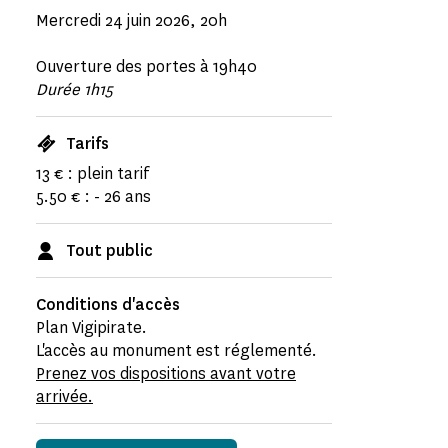
Mercredi 24 juin 2026, 20h
Ouverture des portes à 19h40
Durée 1h15
Tarifs
13 € : plein tarif
5.50 € : - 26 ans
Tout public
Conditions d'accès
Plan Vigipirate.
L'accès au monument est réglementé.
Prenez vos dispositions avant votre
arrivée.