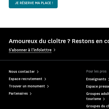
JE RÉSERVE MA PLACE !
Amoureux du cloître ? Restons en c
S'abonner à l'infolettre
Pour les pros
Nous contacter
Espace recrutement
Enseignants
Trouver un monument
Espace press
Partenaires
Groupes adult
tourisme
Groupes du c