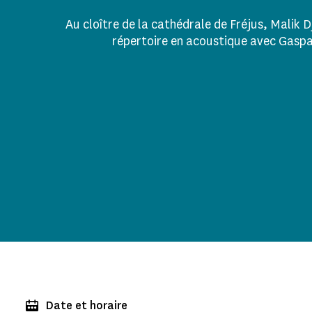
Au cloître de la cathédrale de Fréjus, Malik D
répertoire en acoustique avec Gaspa
Date et horaire