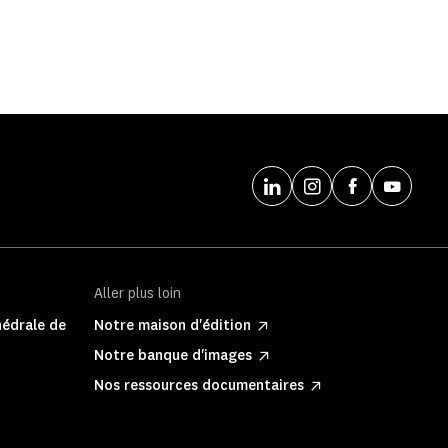
Aller plus loin
hédrale de
Notre maison d'édition
Notre banque d'images
Nos ressources documentaires