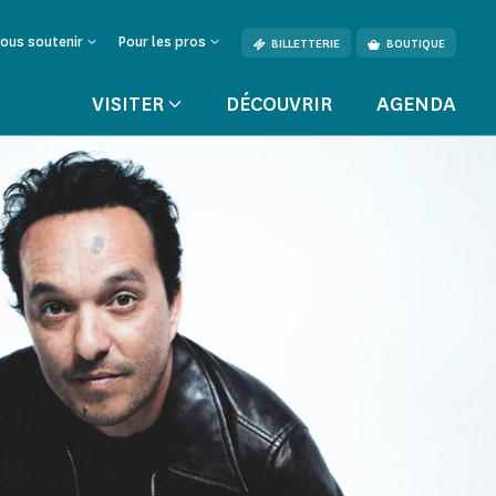
ous soutenir
Pour les pros
BILLETTERIE
BOUTIQUE
VISITER
DÉCOUVRIR
AGENDA