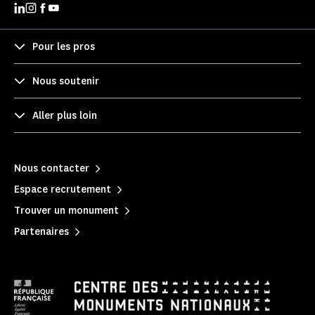
Pour les pros
Nous soutenir
Aller plus loin
Nous contacter
Espace recrutement
Trouver un monument
Partenaires