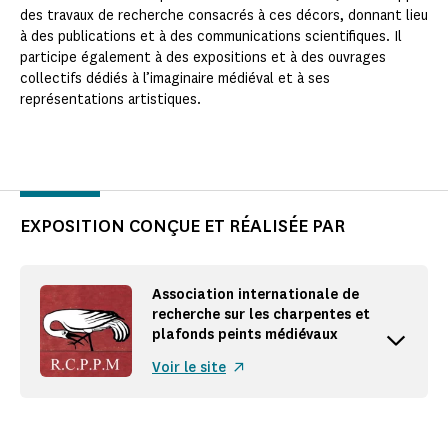
des travaux de recherche consacrés à ces décors, donnant lieu
à des publications et à des communications scientifiques. Il
participe également à des expositions et à des ouvrages
collectifs dédiés à l’imaginaire médiéval et à ses
représentations artistiques.
EXPOSITION CONÇUE ET RÉALISÉE PAR
Association internationale de
recherche sur les charpentes et
plafonds peints médiévaux
Accordion button
Voir le site