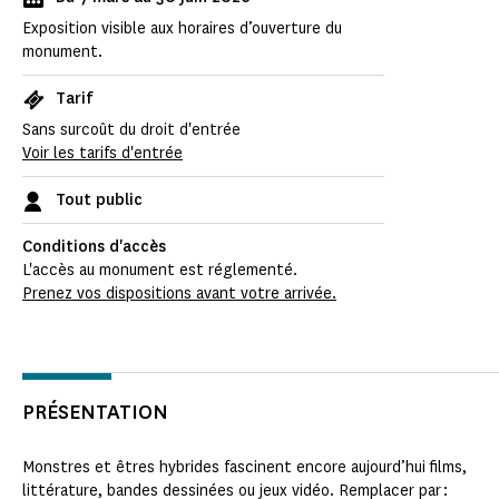
Exposition visible aux horaires d’ouverture du
monument.
Tarif
Sans surcoût du droit d'entrée
Voir les tarifs d'entrée
Tout public
Conditions d'accès
L'accès au monument est réglementé.
Prenez vos dispositions avant votre arrivée.
PRÉSENTATION
Monstres et êtres hybrides fascinent encore aujourd’hui films,
littérature, bandes dessinées ou jeux vidéo. Remplacer par :