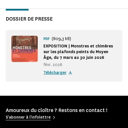
DOSSIER DE PRESSE
(809,3 kB)
PDF
EXPOSITION | Monstres et chimères
sur les plafonds peints du Moyen
Âge, du 7 mars au 30 juin 2026
févr. 2026
Télécharger
Amoureux du cloître ? Restons en contact !
S'abonner à l'infolettre