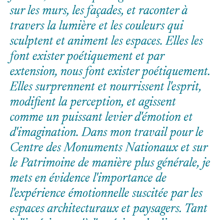
sur les murs, les façades, et raconter à
travers la lumière et les couleurs qui
sculptent et animent les espaces. Elles les
font exister poétiquement et par
extension, nous font exister poétiquement.
Elles surprennent et nourrissent l'esprit,
modifient la perception, et agissent
comme un puissant levier d'émotion et
d'imagination. Dans mon travail pour le
Centre des Monuments Nationaux et sur
le Patrimoine de manière plus générale, je
mets en évidence l'importance de
l'expérience émotionnelle suscitée par les
espaces architecturaux et paysagers. Tant