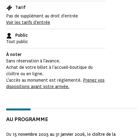
Tarif
Pas de supplément au droit d'entrée
Voir les tarifs d'entrée
Public
Tout public
À noter
Sans réservation à l’avance.
Achat de votre billet à l'accueil-boutique du
cloître ou en ligne.
L'accès au monument est réglementé.
Prenez vos
dispositions avant votre arrivée.
AU PROGRAMME
Du
15 novembre 2025 au 31 janvier 2026
, le
cloître de la