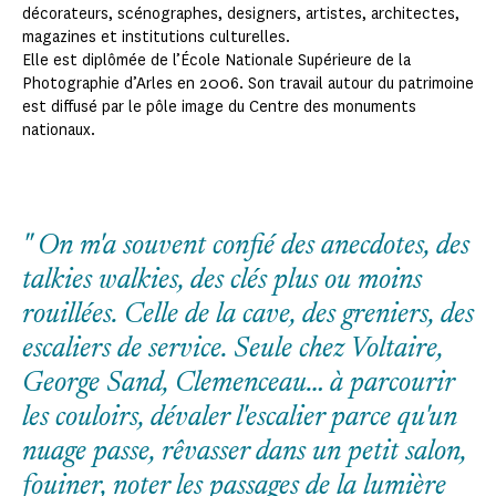
décorateurs, scénographes, designers, artistes, architectes,
magazines et institutions culturelles.
Elle est diplômée de l’École Nationale Supérieure de la
Photographie d’Arles en 2006. Son travail autour du patrimoine
est diffusé par le pôle image du Centre des monuments
nationaux.
On m'a souvent confié des anecdotes, des
talkies walkies, des clés plus ou moins
rouillées. Celle de la cave, des greniers, des
escaliers de service. Seule chez Voltaire,
George Sand, Clemenceau… à parcourir
les couloirs, dévaler l'escalier parce qu'un
nuage passe, rêvasser dans un petit salon,
fouiner, noter les passages de la lumière