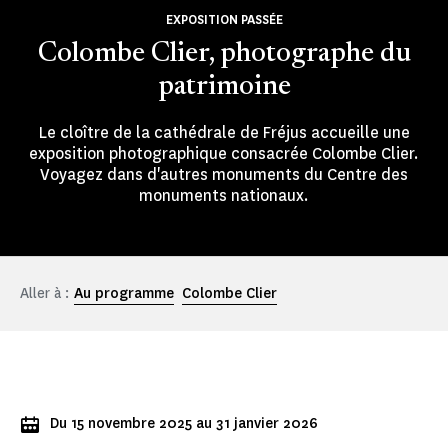
EXPOSITION PASSÉE
Colombe Clier, photographe du
patrimoine
Le cloître de la cathédrale de Fréjus accueille une
exposition photographique consacrée Colombe Clier.
Voyagez dans d'autres monuments du Centre des
monuments nationaux.
Aller à :
Au programme
Colombe Clier
Du 15 novembre 2025 au 31 janvier 2026