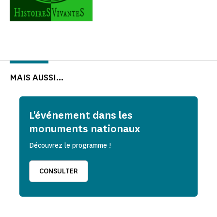
MAIS AUSSI...
L'événement dans les
monuments nationaux
Découvrez le programme !
CONSULTER