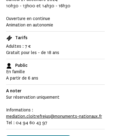
10h30 - 13h00 et 14h30 - 16h30
Ouverture en continue
Animation en autonomie
Tarifs
Adultes : 7 €
Gratuit pour les - de 18 ans
Public
En famille
A partir de 6 ans
A noter
Sur réservation uniquement
Informations :
mediation.cloitrefrejus@monuments-nationaux.fr
Tel : 04 94 60 43 97