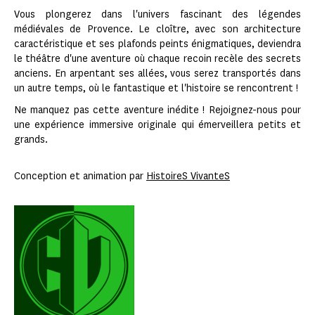
Vous plongerez dans l'univers fascinant des légendes
médiévales de Provence. Le cloître, avec son architecture
caractéristique et ses plafonds peints énigmatiques, deviendra
le théâtre d'une aventure où chaque recoin recèle des secrets
anciens. En arpentant ses allées, vous serez transportés dans
un autre temps, où le fantastique et l'histoire se rencontrent !
Ne manquez pas cette aventure inédite ! Rejoignez-nous pour
une expérience immersive originale qui émerveillera petits et
grands.
Conception et animation par
HistoireS VivanteS