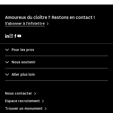
Amoureux du cloître ? Restons en contact !
S'abonner à l'infolettre
Pour les pros
Nous soutenir
Aller plus loin
Nous contacter
Espace recrutement
Trouver un monument