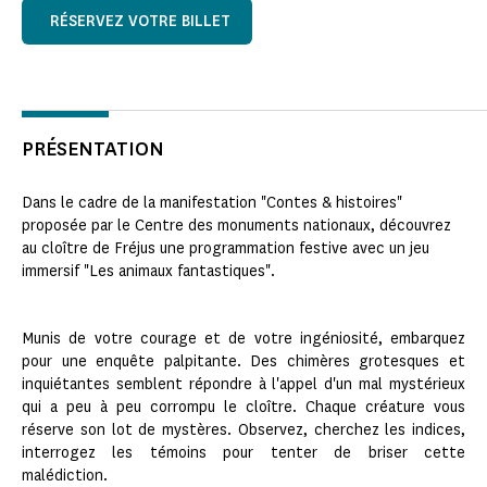
RÉSERVEZ VOTRE BILLET
PRÉSENTATION
Dans le cadre de la manifestation "Contes & histoires"
proposée par le Centre des monuments nationaux, découvrez
au cloître de Fréjus une programmation festive avec un jeu
immersif "Les animaux fantastiques".
Munis de votre courage et de votre ingéniosité, embarquez
pour une enquête palpitante. Des chimères grotesques et
inquiétantes semblent répondre à l'appel d'un mal mystérieux
qui a peu à peu corrompu le cloître. Chaque créature vous
réserve son lot de mystères. Observez, cherchez les indices,
interrogez les témoins pour tenter de briser cette
malédiction.