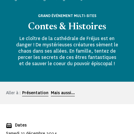
GRAND ÉVÉNEMENT MULTI-SITES
Contes & Histoires
Le cloître de la cathédrale de Fréjus est en
danger ! De mystérieuses créatures sèment le
chaos dans ses allées. En famille, tentez de
percer les secrets de ces êtres fantastiques
et de sauver le coeur du pouvoir épiscopal !
Aller à :
Présentation
Mais aussi...
Dates
Samedi 21 décembre 2024