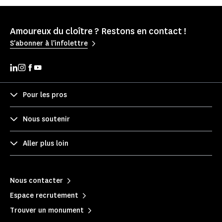
Amoureux du cloître ? Restons en contact !
S'abonner à l'infolettre
Pour les pros
Nous soutenir
Aller plus loin
Nous contacter
Espace recrutement
Trouver un monument